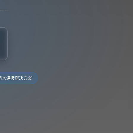
防水连接解决方案