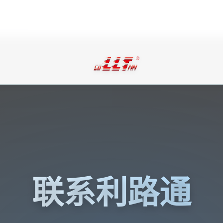
联系利路通