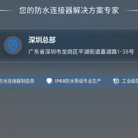
您的防水连接器解决方案专家
深圳总部
广东省深圳市龙岗区平湖街道嘉湖路1-38号
🛡️
🔌
防水连接器制造商
IP68防水等级专业生产
工业级