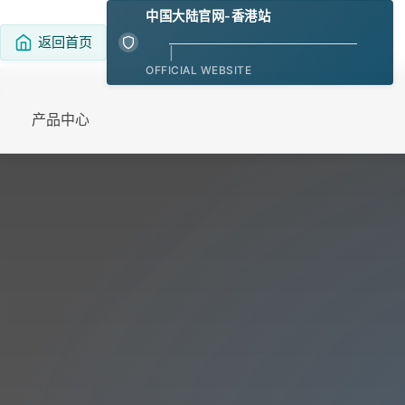
中国大陆官网-香港站
返回首页
|
OFFICIAL WEBSITE
产品中心