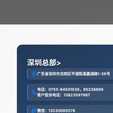
深圳总部>
广东省深圳市龙岗区平湖街道嘉湖路1-38号
电话：0755-84501636，85238899
客户投诉电话：13823597987
微信：13530095578